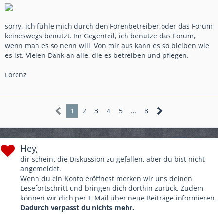
sorry, ich fühle mich durch den Forenbetreiber oder das Forum
keineswegs benutzt. Im Gegenteil, ich benutze das Forum,
wenn man es so nenn will. Von mir aus kann es so bleiben wie
es ist. Vielen Dank an alle, die es betreiben und pflegen.
Lorenz
1
2
3
4
5
…
8
Hey,
dir scheint die Diskussion zu gefallen, aber du bist nicht
angemeldet.
Wenn du ein Konto eröffnest merken wir uns deinen
Lesefortschritt und bringen dich dorthin zurück. Zudem
können wir dich per E-Mail über neue Beiträge informieren.
Dadurch verpasst du nichts mehr.