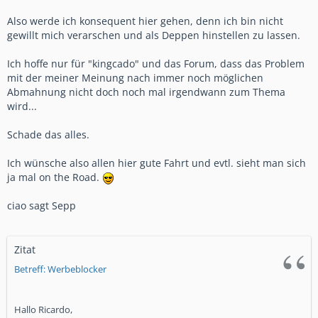
Also werde ich konsequent hier gehen, denn ich bin nicht
gewillt mich verarschen und als Deppen hinstellen zu lassen.
Ich hoffe nur für "kingcado" und das Forum, dass das Problem
mit der meiner Meinung nach immer noch möglichen
Abmahnung nicht doch noch mal irgendwann zum Thema
wird...
Schade das alles.
Ich wünsche also allen hier gute Fahrt und evtl. sieht man sich
ja mal on the Road.
ciao sagt Sepp
Zitat
Betreff: Werbeblocker
Hallo Ricardo,