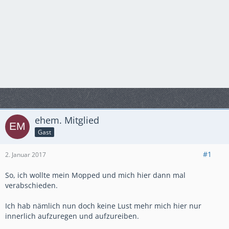
ehem. Mitglied
Gast
#1
2. Januar 2017
So, ich wollte mein Mopped und mich hier dann mal
verabschieden.
Ich hab nämlich nun doch keine Lust mehr mich hier nur
innerlich aufzuregen und aufzureiben.