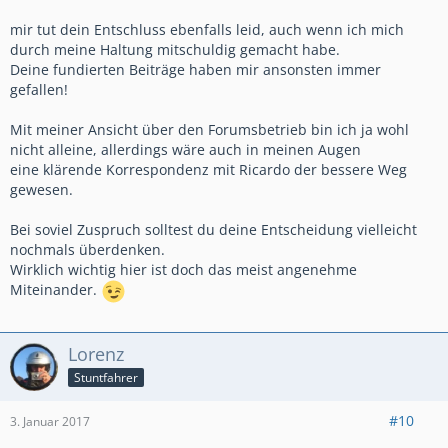
mir tut dein Entschluss ebenfalls leid, auch wenn ich mich
durch meine Haltung mitschuldig gemacht habe.
Deine fundierten Beiträge haben mir ansonsten immer
gefallen!
Mit meiner Ansicht über den Forumsbetrieb bin ich ja wohl
nicht alleine, allerdings wäre auch in meinen Augen
eine klärende Korrespondenz mit Ricardo der bessere Weg
gewesen.
Bei soviel Zuspruch solltest du deine Entscheidung vielleicht
nochmals überdenken.
Wirklich wichtig hier ist doch das meist angenehme
Miteinander.
Lorenz
Stuntfahrer
#10
3. Januar 2017