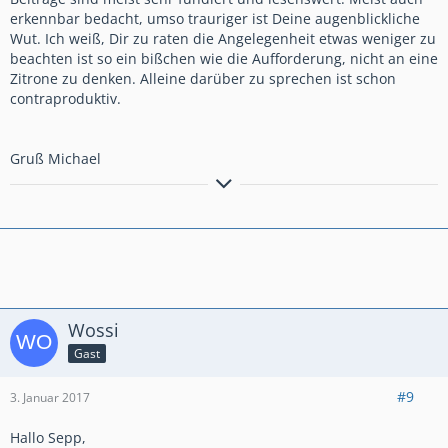
erkennbar bedacht, umso trauriger ist Deine augenblickliche
Wut. Ich weiß, Dir zu raten die Angelegenheit etwas weniger zu
beachten ist so ein bißchen wie die Aufforderung, nicht an eine
Zitrone zu denken. Alleine darüber zu sprechen ist schon
contraproduktiv.
Gruß Michael
Mein Durchschnittsverbrauch:
Wossi
Gast
#9
3. Januar 2017
Hallo Sepp,