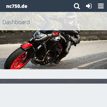
Dashboard