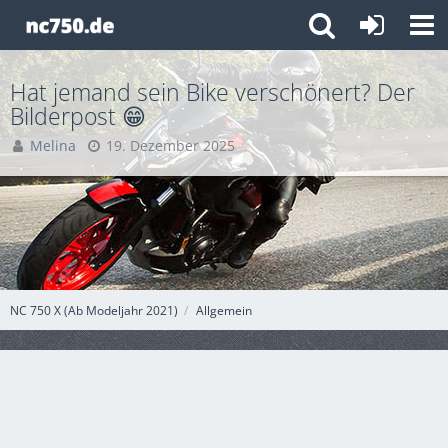
Hat jemand sein Bike verschönert? Der
Bilderpost 😁
Melina
19. Dezember 2025
NC 750 X (Ab Modeljahr 2021)
Allgemein