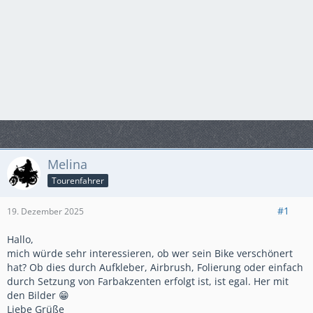
Melina
Tourenfahrer
#1
19. Dezember 2025
Hallo,
mich würde sehr interessieren, ob wer sein Bike verschönert
hat? Ob dies durch Aufkleber, Airbrush, Folierung oder einfach
durch Setzung von Farbakzenten erfolgt ist, ist egal. Her mit
den Bilder 😁
Liebe Grüße