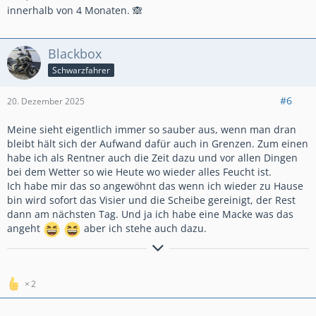
innerhalb von 4 Monaten. 🙈
Blackbox
Schwarzfahrer
#6
20. Dezember 2025
Meine sieht eigentlich immer so sauber aus, wenn man dran
bleibt hält sich der Aufwand dafür auch in Grenzen. Zum einen
habe ich als Rentner auch die Zeit dazu und vor allen Dingen
bei dem Wetter so wie Heute wo wieder alles Feucht ist.
Ich habe mir das so angewöhnt das wenn ich wieder zu Hause
bin wird sofort das Visier und die Scheibe gereinigt, der Rest
dann am nächsten Tag. Und ja ich habe eine Macke was das
angeht
aber ich stehe auch dazu.
Umwege sind die schönsten Wege
2