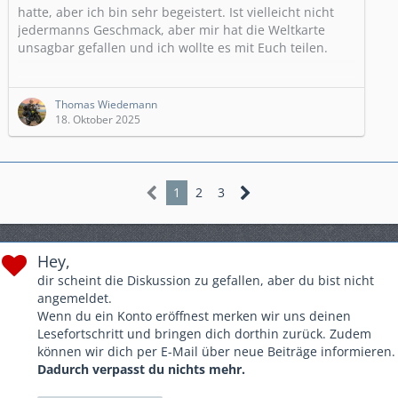
hatte, aber ich bin sehr begeistert. Ist vielleicht nicht
jedermanns Geschmack, aber mir hat die Weltkarte
unsagbar gefallen und ich wollte es mit Euch teilen.
Gruß Thomas
Thomas Wiedemann
18. Oktober 2025
1
2
3
Hey,
dir scheint die Diskussion zu gefallen, aber du bist nicht
angemeldet.
Wenn du ein Konto eröffnest merken wir uns deinen
Lesefortschritt und bringen dich dorthin zurück. Zudem
können wir dich per E-Mail über neue Beiträge informieren.
Dadurch verpasst du nichts mehr.