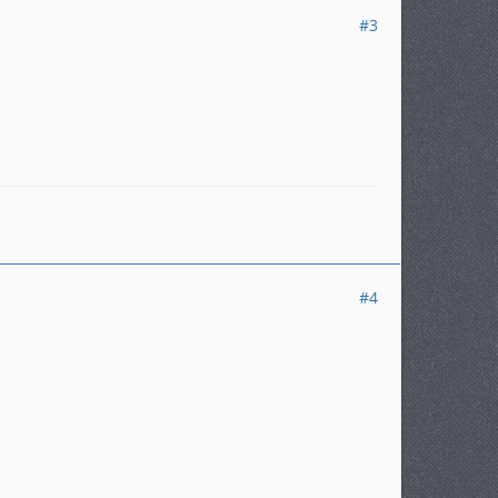
#3
#4