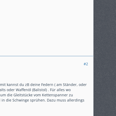
#2
Damit kannst du zB deine Federn ( am Ständer, oder
 oder Waffenöl (Balistol) . Für alles wo
 zum die Gleitstücke vom Kettenspanner zu
 in die Schwinge sprühen. Dazu muss allerdings