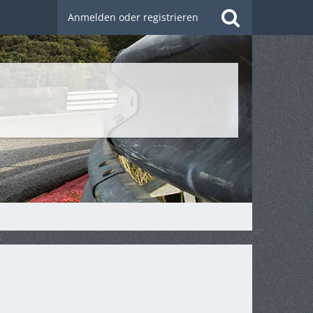
Anmelden oder registrieren