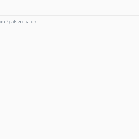
um Spaß zu haben.