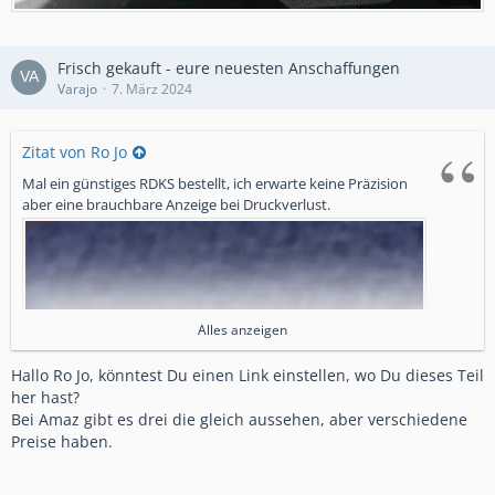
Frisch gekauft - eure neuesten Anschaffungen
Varajo
7. März 2024
Zitat von Ro Jo
Mal ein günstiges RDKS bestellt, ich erwarte keine Präzision
aber eine brauchbare Anzeige bei Druckverlust.
Alles anzeigen
Hallo Ro Jo, könntest Du einen Link einstellen, wo Du dieses Teil
her hast?
Bei Amaz gibt es drei die gleich aussehen, aber verschiedene
Preise haben.