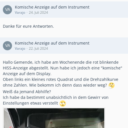
Komische Anzeige auf dem Instrument
Varajo
24. Juli 2024
Danke für eure Antworten.
Komische Anzeige auf dem Instrument
Varajo
22. Juli 2024
Hallo Gemende, ich habe am Wochenende die rot blinkende
HISS-Anzeige abgestellt. Nun habe ich jedoch eine "komische"
Anzeige auf dem Display.
Oben links ein kleines rotes Quadrat und die Drehzahlkurve
ohne Zahlen. Wie bekomm ich denn dass wieder weg?
Weiß da jemand Abhilfe?
Ich habe da bestimmt unabsichtlich in dem Gewirr von
Einstellungen etwas verstellt