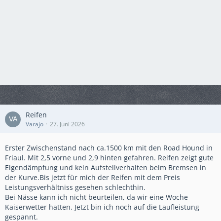
Reifen
Varajo
27. Juni 2026
Erster Zwischenstand nach ca.1500 km mit den Road Hound in
Friaul. Mit 2,5 vorne und 2,9 hinten gefahren. Reifen zeigt gute
Eigendämpfung und kein Aufstellverhalten beim Bremsen in
der Kurve.Bis jetzt für mich der Reifen mit dem Preis
Leistungsverhältniss gesehen schlechthin.
Bei Nässe kann ich nicht beurteilen, da wir eine Woche
Kaiserwetter hatten. Jetzt bin ich noch auf die Laufleistung
gespannt.