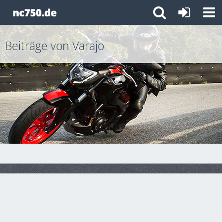
Beiträge von Varajo