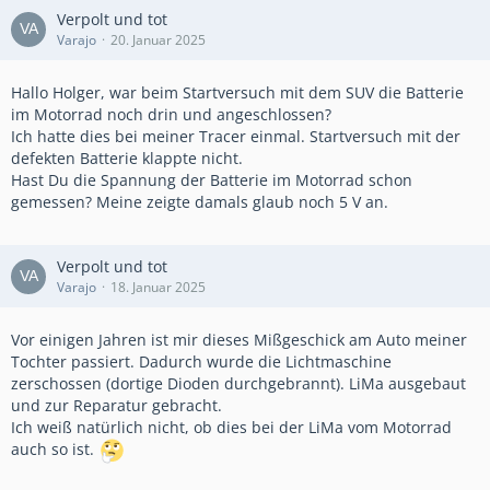
Verpolt und tot
Varajo
20. Januar 2025
Hallo Holger, war beim Startversuch mit dem SUV die Batterie
im Motorrad noch drin und angeschlossen?
Ich hatte dies bei meiner Tracer einmal. Startversuch mit der
defekten Batterie klappte nicht.
Hast Du die Spannung der Batterie im Motorrad schon
gemessen? Meine zeigte damals glaub noch 5 V an.
Verpolt und tot
Varajo
18. Januar 2025
Vor einigen Jahren ist mir dieses Mißgeschick am Auto meiner
Tochter passiert. Dadurch wurde die Lichtmaschine
zerschossen (dortige Dioden durchgebrannt). LiMa ausgebaut
und zur Reparatur gebracht.
Ich weiß natürlich nicht, ob dies bei der LiMa vom Motorrad
auch so ist.