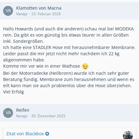
Klamotten von Macna
Varajo
23. Februar 2026
Hallo Howards (und auch die anderen) schau mal bei MODEKA
rein. Da gibt es von günstig bis etwas teurer in allen Größen
inkl. Sondergrößen.
Ich hatte eine STADLER Hose mit herausnehmbarer Membrane.
Leider passt die mir jetzt nicht mehr nachdem ich 22 kg
abgenommen habe.
Komme mir vor wie in einer Wathose
Bei der Motorradecke (Heilbronn) wurde ich nach sehr guter
Beratung fündig. Membrane zum herausnehmen und wenn es
eilt kann man sie auch problemlos über die Hose überziehen.
Viel Erfolg
Reifen
Varajo
30. Dezember 2025
Zitat von Blackbox