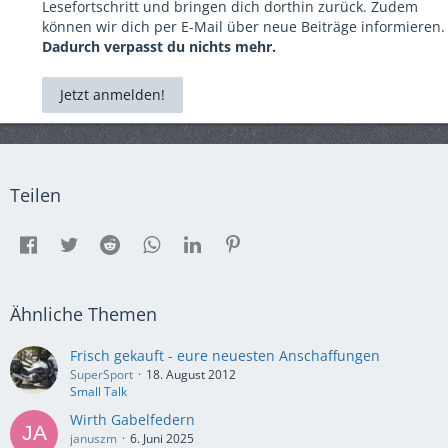
Lesefortschritt und bringen dich dorthin zurück. Zudem
können wir dich per E-Mail über neue Beiträge informieren.
Dadurch verpasst du nichts mehr.
Jetzt anmelden!
Teilen
Ähnliche Themen
Frisch gekauft - eure neuesten Anschaffungen
SuperSport
18. August 2012
Small Talk
Wirth Gabelfedern
januszm
6. Juni 2025