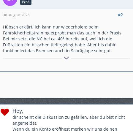
Profi
#2
30. August 2025
Hübsch erklärt, ich kann nur wiederholen: beim
Fahrsicherheitstraining erprobt man das auch in der Praxis.
Bei mir setzt die NC bei ca. 40° bereits auf, weil ich die
Fußrasten ein bisschen tiefergelegt habe. Aber bis dahin
funktioniert das Bremsen auch in Schräglage sehr gut
Viele Grüße,
Michael
Hey,
dir scheint die Diskussion zu gefallen, aber du bist nicht
angemeldet.
Wenn du ein Konto eröffnest merken wir uns deinen