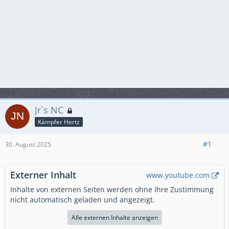
Jr`s NC
Kämpfer Hertz
#1
30. August 2025
Externer Inhalt
www.youtube.com
Inhalte von externen Seiten werden ohne Ihre Zustimmung
nicht automatisch geladen und angezeigt.
Alle externen Inhalte anzeigen