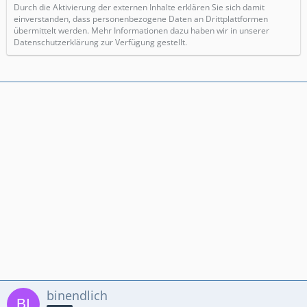
Durch die Aktivierung der externen Inhalte erklären Sie sich damit
einverstanden, dass personenbezogene Daten an Drittplattformen
übermittelt werden. Mehr Informationen dazu haben wir in unserer
Datenschutzerklärung zur Verfügung gestellt.
binendlich