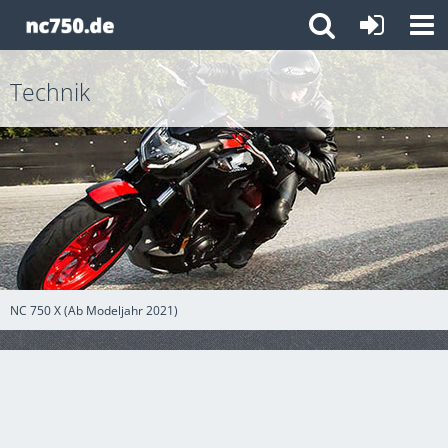
Technik
NC 750 X (Ab Modeljahr 2021)