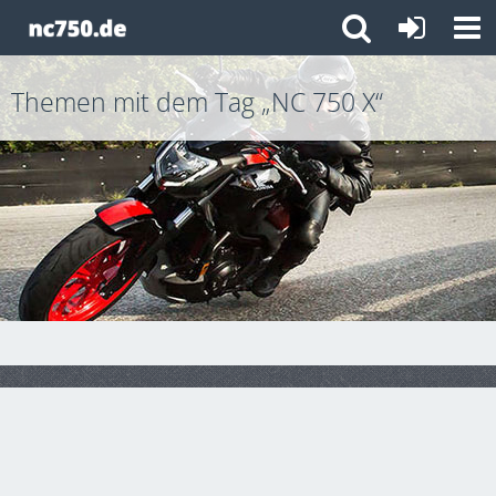
Themen mit dem Tag „NC 750 X“