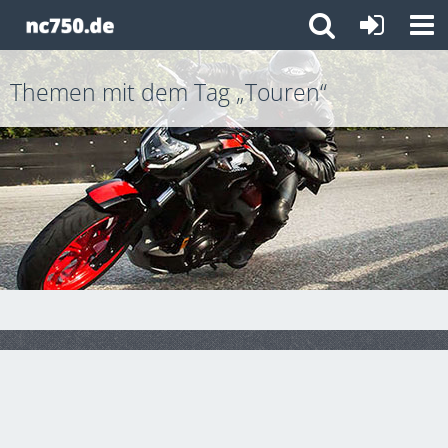
Themen mit dem Tag „Touren“