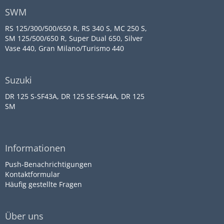
SWM
RS 125/300/500/650 R, RS 340 S, MC 250 S,
SM 125/500/650 R, Super Dual 650, Silver
Vase 440, Gran Milano/Turismo 440
Suzuki
DR 125 S-SF43A, DR 125 SE-SF44A, DR 125
SM
Informationen
Push-Benachrichtigungen
Kontaktformular
Häufig gestellte Fragen
Über uns