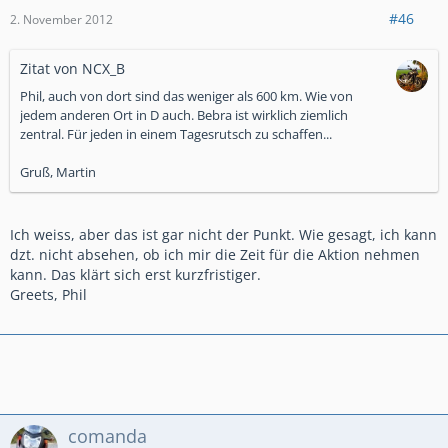
#46
2. November 2012
Zitat von NCX_B
Phil, auch von dort sind das weniger als 600 km. Wie von
jedem anderen Ort in D auch. Bebra ist wirklich ziemlich
zentral. Für jeden in einem Tagesrutsch zu schaffen...
Gruß, Martin
Ich weiss, aber das ist gar nicht der Punkt. Wie gesagt, ich kann
dzt. nicht absehen, ob ich mir die Zeit für die Aktion nehmen
kann. Das klärt sich erst kurzfristiger.
Greets, Phil
comanda