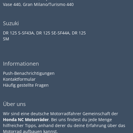
Vase 440, Gran Milano/Turismo 440
Suzuki
DR 125 S-SF43A, DR 125 SE-SF44A, DR 125
SM
Informationen
Push-Benachrichtigungen
Kontaktformular
Häufig gestellte Fragen
Über uns
Wir sind eine deutsche Motorradfahrer Gemeinschaft der
Honda NC Motorräder
. Bei uns findest du jede Menge
hilfreicher Tipps, anhand derer du deine Erfahrung über das
Motorrad aufbauen kannst.