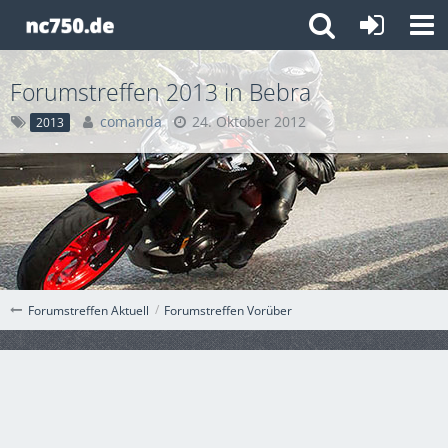
Forumstreffen 2013 in Bebra
comanda
24. Oktober 2012
2013
Forumstreffen Vorüber
Forumstreffen Aktuell