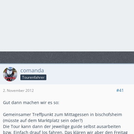
comanda
Tourenfahrer
#41
2. November 2012
Gut dann machen wir es so:
Gemeinsamer Treffpunkt zum Mittagessen in bischofsheim
(müsste auf dem Marktplatz sein oder?)
Die Tour kann dann der jeweilige guide selbst ausarbeiten
bzw. Einfach drauf los fahren. Das klären wir aber den Freitag