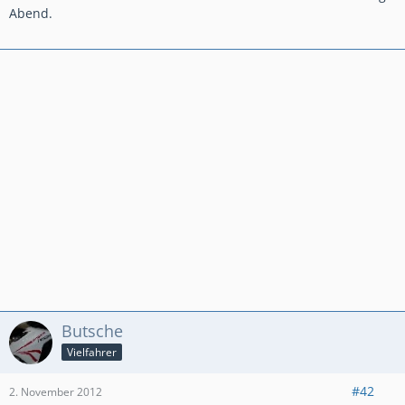
Abend.
Butsche
Vielfahrer
#42
2. November 2012