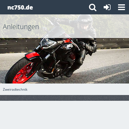
Anleitungen
Zweiradtechnik