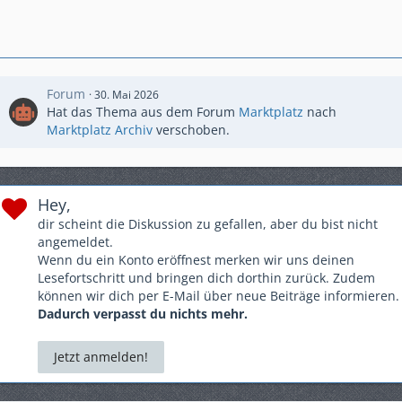
Forum
30. Mai 2026
Hat das Thema aus dem Forum
Marktplatz
nach
Marktplatz Archiv
verschoben.
Hey,
dir scheint die Diskussion zu gefallen, aber du bist nicht
angemeldet.
Wenn du ein Konto eröffnest merken wir uns deinen
Lesefortschritt und bringen dich dorthin zurück. Zudem
können wir dich per E-Mail über neue Beiträge informieren.
Dadurch verpasst du nichts mehr.
Jetzt anmelden!