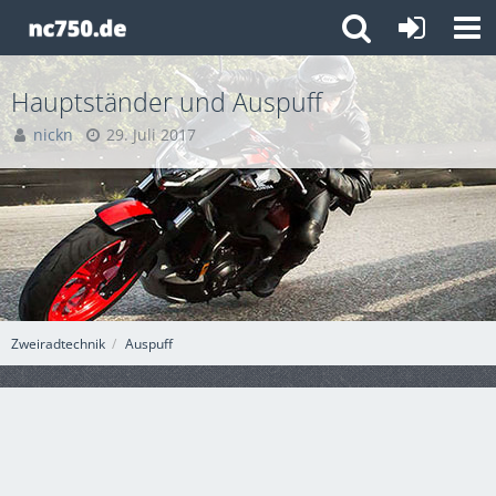
Hauptständer und Auspuff
nickn
29. Juli 2017
Zweiradtechnik
Auspuff