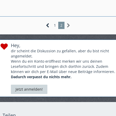
1
2
Hey,
dir scheint die Diskussion zu gefallen, aber du bist nicht
angemeldet.
Wenn du ein Konto eröffnest merken wir uns deinen
Lesefortschritt und bringen dich dorthin zurück. Zudem
können wir dich per E-Mail über neue Beiträge informieren.
Dadurch verpasst du nichts mehr.
Jetzt anmelden!
Teilen