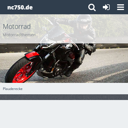
Motorrad
Motorradthemen
Plauderecke