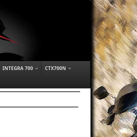
INTEGRA 700
CTX700N