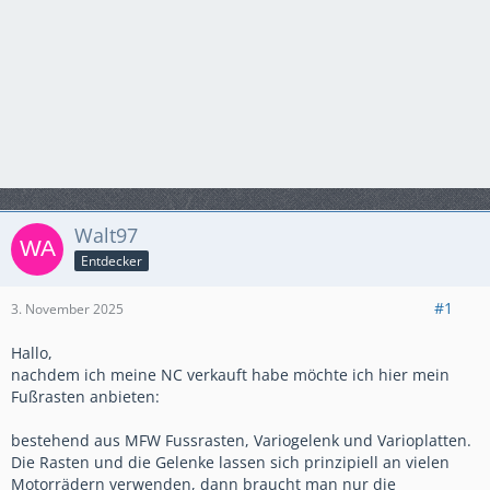
Walt97
Entdecker
#1
3. November 2025
Hallo,
nachdem ich meine NC verkauft habe möchte ich hier mein
Fußrasten anbieten:
bestehend aus MFW Fussrasten, Variogelenk und Varioplatten.
Die Rasten und die Gelenke lassen sich prinzipiell an vielen
Motorrädern verwenden, dann braucht man nur die