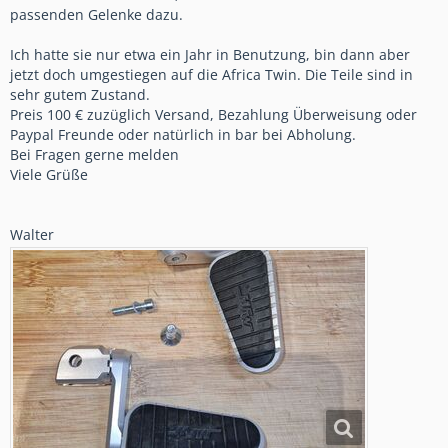
passenden Gelenke dazu.
Ich hatte sie nur etwa ein Jahr in Benutzung, bin dann aber
jetzt doch umgestiegen auf die Africa Twin. Die Teile sind in
sehr gutem Zustand.
Preis 100 € zuzüglich Versand, Bezahlung Überweisung oder
Paypal Freunde oder natürlich in bar bei Abholung.
Bei Fragen gerne melden
Viele Grüße
Walter