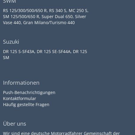
SWM
RS 125/300/500/650 R, RS 340 S, MC 250 S,
SM 125/500/650 R, Super Dual 650, Silver
Vase 440, Gran Milano/Turismo 440
Suzuki
DR 125 S-SF43A, DR 125 SE-SF44A, DR 125
SM
Informationen
Push-Benachrichtigungen
Kontaktformular
Häufig gestellte Fragen
Über uns
Wir sind eine deutsche Motorradfahrer Gemeinschaft der