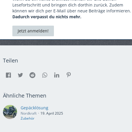
Lesefortschritt und bringen dich dorthin zurück. Zudem
können wir dich per E-Mail über neue Beiträge informieren.
Dadurch verpasst du nichts mehr.
Jetzt anmelden!
Teilen
Ähnliche Themen
Gepäcklösung
Nordkraft
19. April 2025
Zubehör