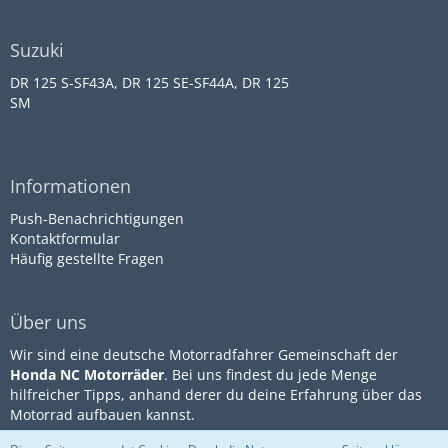
Suzuki
DR 125 S-SF43A, DR 125 SE-SF44A, DR 125
SM
Informationen
Push-Benachrichtigungen
Kontaktformular
Häufig gestellte Fragen
Über uns
Wir sind eine deutsche Motorradfahrer Gemeinschaft der
Honda NC Motorräder
. Bei uns findest du jede Menge
hilfreicher Tipps, anhand derer du deine Erfahrung über das
Motorrad aufbauen kannst.