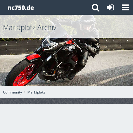
Marktplatz Archiv
Community
Marktplatz