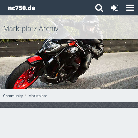
Marktplatz Archiv
Community
Marktplatz