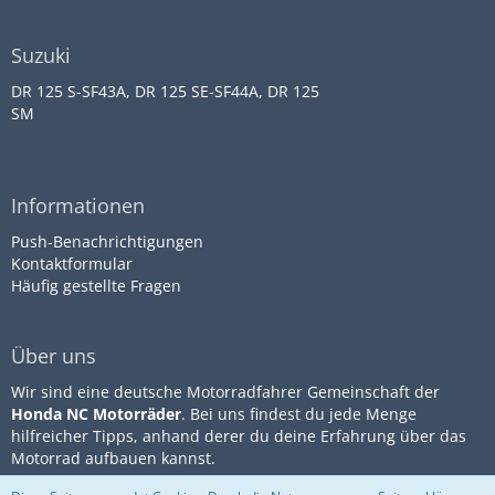
Suzuki
DR 125 S-SF43A, DR 125 SE-SF44A, DR 125
SM
Informationen
Push-Benachrichtigungen
Kontaktformular
Häufig gestellte Fragen
Über uns
Wir sind eine deutsche Motorradfahrer Gemeinschaft der
Honda NC Motorräder
. Bei uns findest du jede Menge
hilfreicher Tipps, anhand derer du deine Erfahrung über das
Motorrad aufbauen kannst.