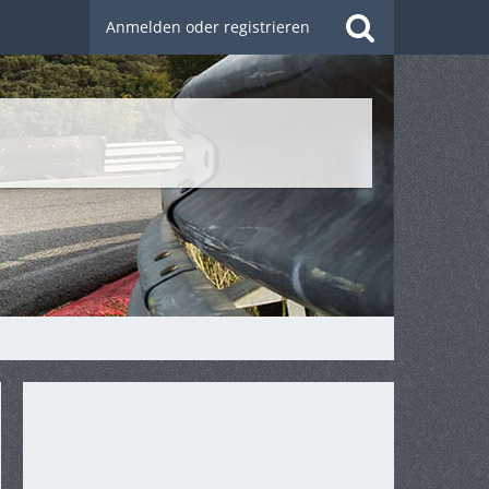
Anmelden oder registrieren