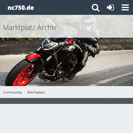
Marktplatz Archiv
Community
Marktplatz